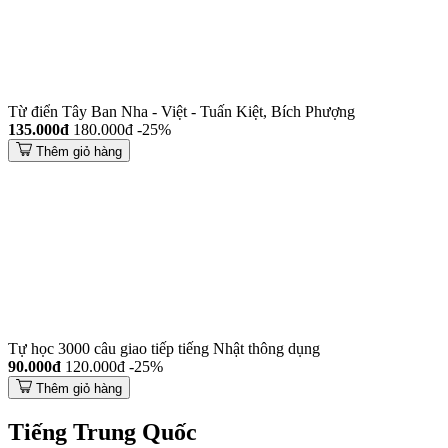
Từ điển Tây Ban Nha - Việt - Tuấn Kiệt, Bích Phượng
135.000đ
180.000đ
-25%
Thêm giỏ hàng
Tự học 3000 câu giao tiếp tiếng Nhật thông dụng
90.000đ
120.000đ
-25%
Thêm giỏ hàng
Tiếng Trung Quốc