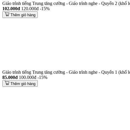
Giáo trình tiếng Trung tăng cường - Giáo trình nghe - Quyển 2 (khổ l
102.000đ
120.000đ
-15%
Thêm giỏ hàng
Giáo trình tiếng Trung tăng cường - Giáo trình nghe - Quyển 1 (khổ l
85.000đ
100.000đ
-15%
Thêm giỏ hàng